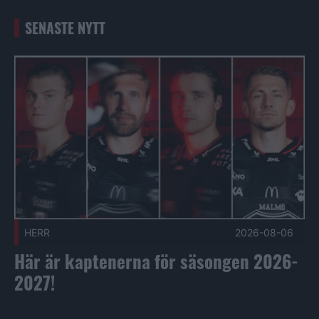
SENASTE NYTT
Här är kaptenerna för säsongen 2026-2027! Publicerad 202
HERR
2026-08-06
Här är kaptenerna för säsongen 2026-
2027!