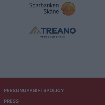
PERSONUPPGIFTSPOLICY
PRESS