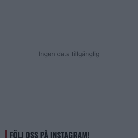
Ingen data tillgänglig
FÖLJ OSS PÅ INSTAGRAM!