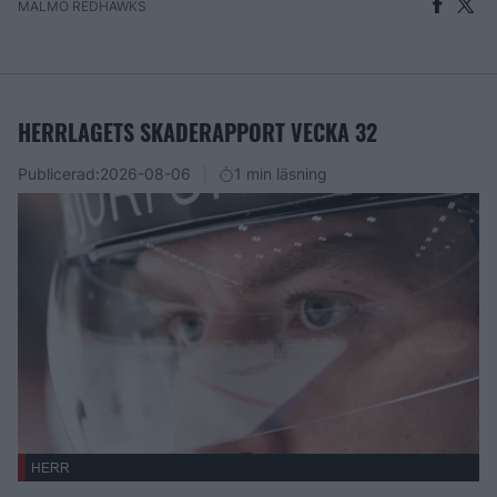
MALMÖ REDHAWKS
HERRLAGETS SKADERAPPORT VECKA 32
Publicerad:
2026-08-06
1 min läsning
HERR