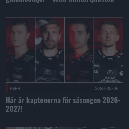
Här är kaptenerna för säsongen 2026-2027! Publicerad 202
HERR
2026-08-06
Här är kaptenerna för säsongen 2026-
2027!